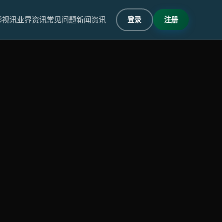
彩视讯
业界资讯
常见问题
新闻资讯
登录
注册