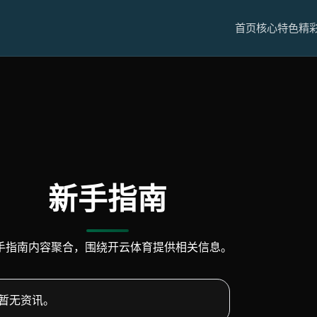
首页
核心特色
精
新手指南
手指南内容聚合，围绕开云体育提供相关信息。
暂无资讯。