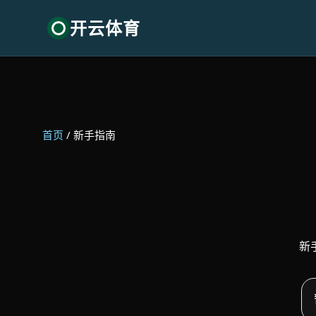
开云体育
跳
到
正
文
首页
/ 新手指南
新